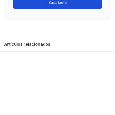
Artículos relacionados