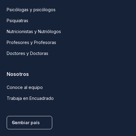
Psicólogas y psicólogos
Psiquiatras
Nutricionistas y Nutriólogos
Profesores y Profesoras
Doctores y Doctoras
Nosotros
Conoce al equipo
Trabaja en Encuadrado
Cambiar país