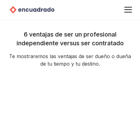
6 ventajas de ser un profesional
independiente versus ser contratado
Te mostraremos las ventajas de ser dueño o dueña
de tu tiempo y tu destino.