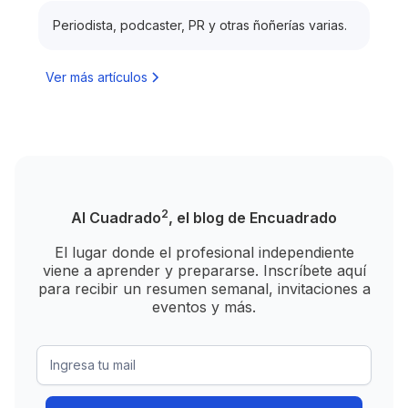
Periodista, podcaster, PR y otras ñoñerías varias.
Ver más artículos
2
Al Cuadrado
, el blog de Encuadrado
El lugar donde el profesional independiente
viene a aprender y prepararse. Inscríbete aquí
para recibir un resumen semanal, invitaciones a
eventos y más.