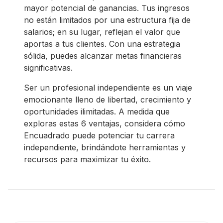
mayor potencial de ganancias. Tus ingresos
no están limitados por una estructura fija de
salarios; en su lugar, reflejan el valor que
aportas a tus clientes. Con una estrategia
sólida, puedes alcanzar metas financieras
significativas.
Ser un profesional independiente es un viaje
emocionante lleno de libertad, crecimiento y
oportunidades ilimitadas. A medida que
exploras estas 6 ventajas, considera cómo
Encuadrado puede potenciar tu carrera
independiente, brindándote herramientas y
recursos para maximizar tu éxito.