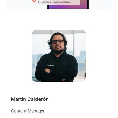
Martín Calderón
Content Manager