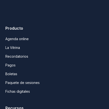
Producto
Agenda online
La Vitrina
Recordatorios
Pagos
Boletas
Paquete de sesiones
Fichas digitales
Recursos