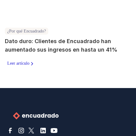
¿Por qué Encuadrado?
Dato duro: Clientes de Encuadrado han
aumentado sus ingresos en hasta un 41%
Leer artículo