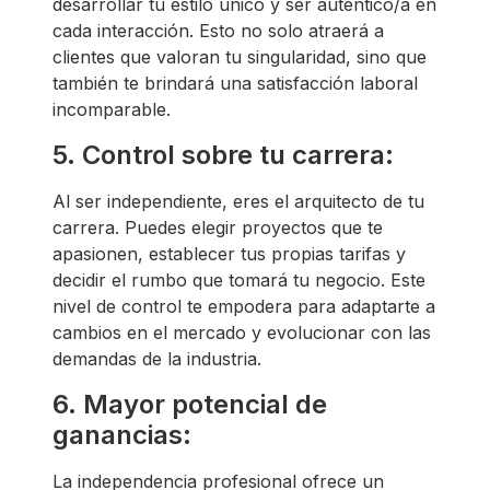
desarrollar tu estilo único y ser auténtico/a en
cada interacción. Esto no solo atraerá a
clientes que valoran tu singularidad, sino que
también te brindará una satisfacción laboral
incomparable.
5. Control sobre tu carrera:
Al ser independiente, eres el arquitecto de tu
carrera. Puedes elegir proyectos que te
apasionen, establecer tus propias tarifas y
decidir el rumbo que tomará tu negocio. Este
nivel de control te empodera para adaptarte a
cambios en el mercado y evolucionar con las
demandas de la industria.
6. Mayor potencial de
ganancias:
La independencia profesional ofrece un