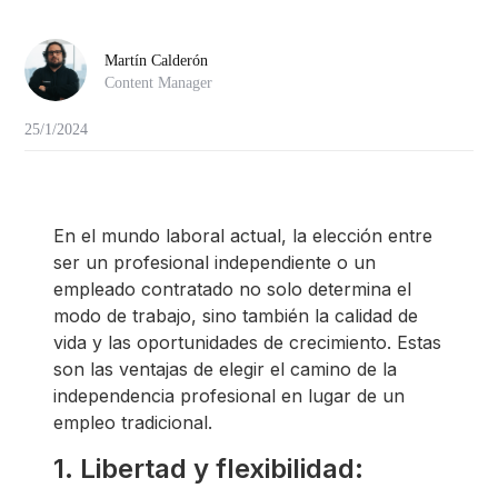
Martín Calderón
Content Manager
25/1/2024
En el mundo laboral actual, la elección entre
ser un profesional independiente o un
empleado contratado no solo determina el
modo de trabajo, sino también la calidad de
vida y las oportunidades de crecimiento. Estas
son las ventajas de elegir el camino de la
independencia profesional en lugar de un
empleo tradicional.
1. Libertad y flexibilidad: