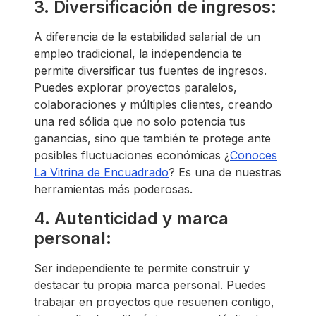
3. Diversificación de ingresos:
A diferencia de la estabilidad salarial de un
empleo tradicional, la independencia te
permite diversificar tus fuentes de ingresos.
Puedes explorar proyectos paralelos,
colaboraciones y múltiples clientes, creando
una red sólida que no solo potencia tus
ganancias, sino que también te protege ante
posibles fluctuaciones económicas ¿
Conoces
La Vitrina de Encuadrado
? Es una de nuestras
herramientas más poderosas.
4. Autenticidad y marca
personal:
Ser independiente te permite construir y
destacar tu propia marca personal. Puedes
trabajar en proyectos que resuenen contigo,