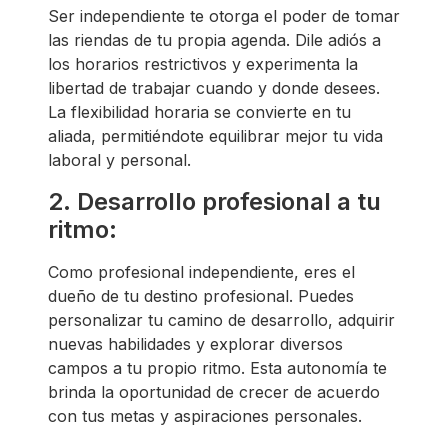
Ser independiente te otorga el poder de tomar
las riendas de tu propia agenda. Dile adiós a
los horarios restrictivos y experimenta la
libertad de trabajar cuando y donde desees.
La flexibilidad horaria se convierte en tu
aliada, permitiéndote equilibrar mejor tu vida
laboral y personal.
2. Desarrollo profesional a tu
ritmo:
Como profesional independiente, eres el
dueño de tu destino profesional. Puedes
personalizar tu camino de desarrollo, adquirir
nuevas habilidades y explorar diversos
campos a tu propio ritmo. Esta autonomía te
brinda la oportunidad de crecer de acuerdo
con tus metas y aspiraciones personales.