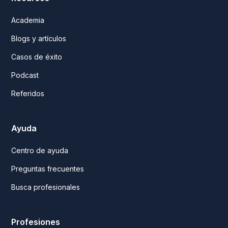
Academia
Blogs y artículos
Casos de éxito
Podcast
Referidos
Ayuda
Centro de ayuda
Preguntas frecuentes
Busca profesionales
Profesiones