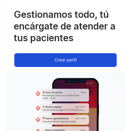
Gestionamos todo, tú
encárgate de atender a
tus pacientes
Crear perfil