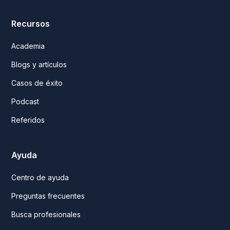
Recursos
Academia
Blogs y artículos
Casos de éxito
Podcast
Referidos
Ayuda
Centro de ayuda
Preguntas frecuentes
Busca profesionales