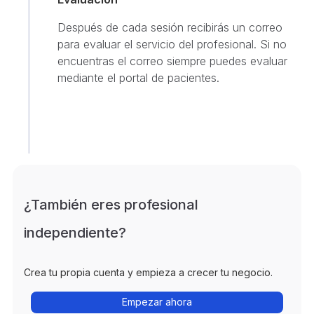
Después de cada sesión recibirás un correo
para evaluar el servicio del profesional. Si no
encuentras el correo siempre puedes evaluar
mediante el portal de pacientes.
¿También eres profesional
independiente?
Crea tu propia cuenta y empieza a crecer tu negocio.
Empezar ahora