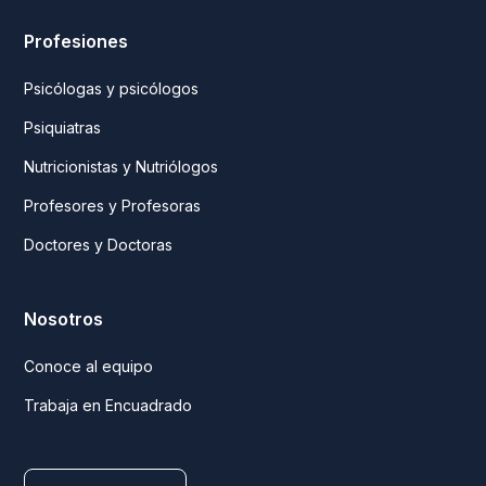
Profesiones
Psicólogas y psicólogos
Psiquiatras
Nutricionistas y Nutriólogos
Profesores y Profesoras
Doctores y Doctoras
Nosotros
Conoce al equipo
Trabaja en Encuadrado