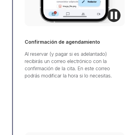
Confirmación de agendamiento
Al reservar (y pagar si es adelantado)
recibirás un correo electrónico con la
confirmación de la cita. En este correo
podrás modificar la hora si lo necesitas.