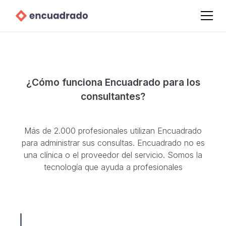
¿Cómo funciona Encuadrado para los
consultantes?
Más de 2.000 profesionales utilizan Encuadrado
para administrar sus consultas. Encuadrado no es
una clínica o el proveedor del servicio. Somos la
tecnología que ayuda a profesionales