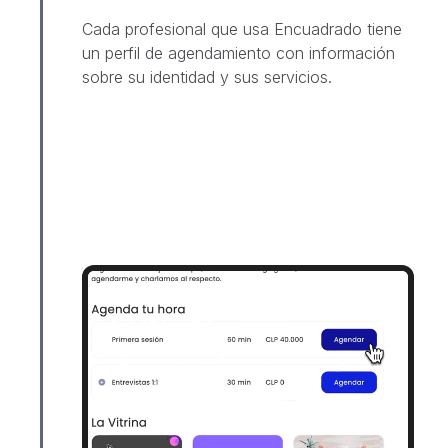
Cada profesional que usa Encuadrado tiene
un perfil de agendamiento con información
sobre su identidad y sus servicios.