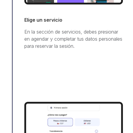
Elige un servicio
En la sección de servicios, debes presionar
en agendar y completar tus datos personales
para reservar la sesión.