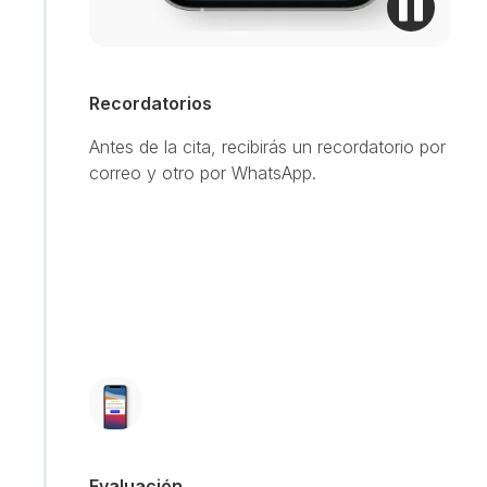
Recordatorios
Antes de la cita, recibirás un recordatorio por
correo y otro por WhatsApp.
Evaluación