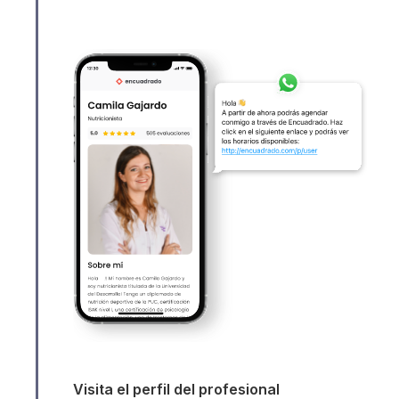
Visita el perfil del profesional