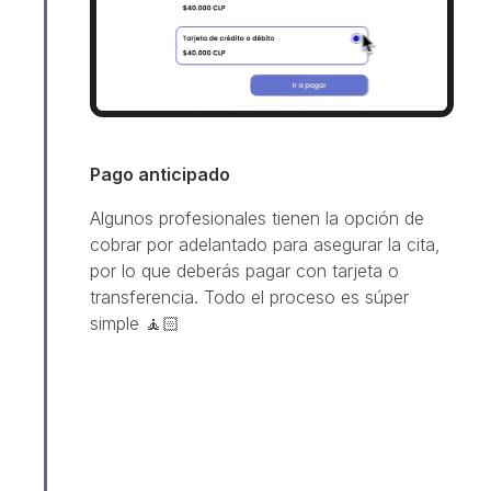
Pago anticipado
Algunos profesionales tienen la opción de
cobrar por adelantado para asegurar la cita,
por lo que deberás pagar con tarjeta o
transferencia. Todo el proceso es súper
simple 🧘🏻