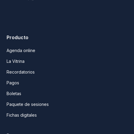
Producto
Agenda online
La Vitrina
Recordatorios
Pagos
Boletas
Paquete de sesiones
Fichas digitales