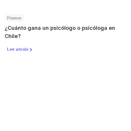
Finanzas
¿Cuánto gana un psicólogo o psicóloga en
Chile?
Leer artículo