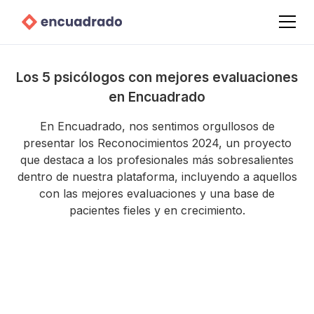
Los 5 psicólogos con mejores evaluaciones
en Encuadrado
En Encuadrado, nos sentimos orgullosos de
presentar los Reconocimientos 2024, un proyecto
que destaca a los profesionales más sobresalientes
dentro de nuestra plataforma, incluyendo a aquellos
con las mejores evaluaciones y una base de
pacientes fieles y en crecimiento.