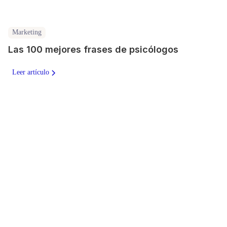
Marketing
Las 100 mejores frases de psicólogos
Leer artículo