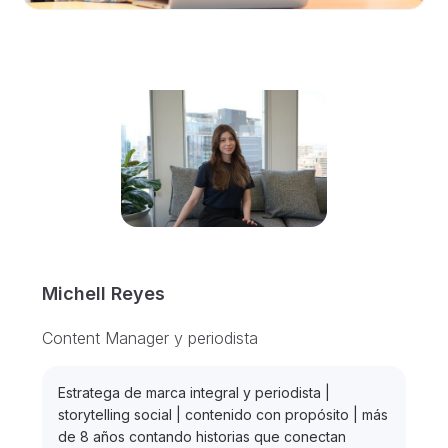
Michell Reyes
Content Manager y periodista
Estratega de marca integral y periodista |
storytelling social | contenido con propósito | más
de 8 años contando historias que conectan