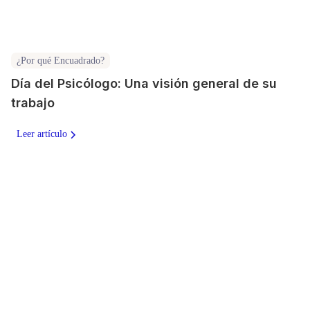
¿Por qué Encuadrado?
Día del Psicólogo: Una visión general de su
trabajo
Leer artículo