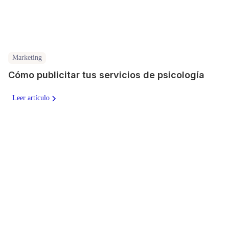
Marketing
Cómo publicitar tus servicios de psicología
Leer artículo