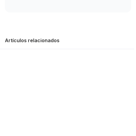
Artículos relacionados