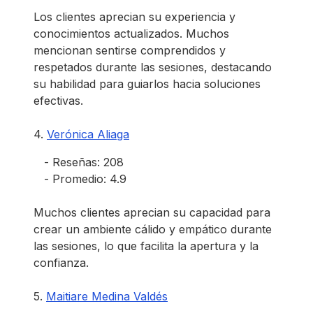
Los clientes aprecian su experiencia y
conocimientos actualizados. Muchos
mencionan sentirse comprendidos y
respetados durante las sesiones, destacando
su habilidad para guiarlos hacia soluciones
efectivas.
4.
Verónica Aliaga
- Reseñas: 208
- Promedio: 4.9
Muchos clientes aprecian su capacidad para
crear un ambiente cálido y empático durante
las sesiones, lo que facilita la apertura y la
confianza.
5.
Maitiare Medina Valdés