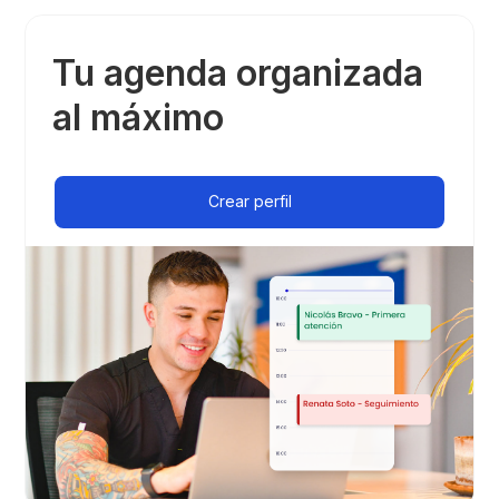
Tu agenda organizada
al máximo
Crear perfil