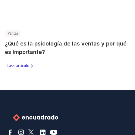
Ventas
¿Qué es la psicología de las ventas y por qué
es importante?
Leer artículo