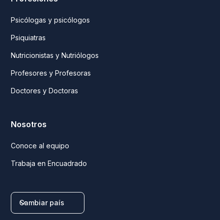
Psicólogas y psicólogos
Psiquiatras
Nutricionistas y Nutriólogos
Profesores y Profesoras
Doctores y Doctoras
Nosotros
Conoce al equipo
Trabaja en Encuadrado
Cambiar país