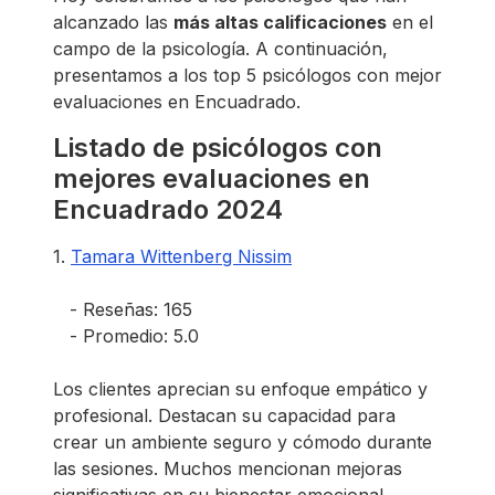
alcanzado las
más altas calificaciones
en el
campo de la psicología. A continuación,
presentamos a los top 5 psicólogos con mejor
evaluaciones en Encuadrado.
Listado de psicólogos con
mejores evaluaciones en
Encuadrado 2024
1.
Tamara Wittenberg Nissim
- Reseñas: 165
- Promedio: 5.0
Los clientes aprecian su enfoque empático y
profesional. Destacan su capacidad para
crear un ambiente seguro y cómodo durante
las sesiones. Muchos mencionan mejoras
significativas en su bienestar emocional