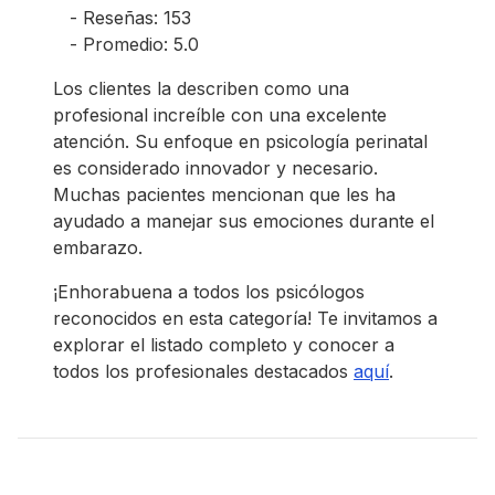
- Reseñas: 153
- Promedio: 5.0
Los clientes la describen como una
profesional increíble con una excelente
atención. Su enfoque en psicología perinatal
es considerado innovador y necesario.
Muchas pacientes mencionan que les ha
ayudado a manejar sus emociones durante el
embarazo.
¡Enhorabuena a todos los psicólogos
reconocidos en esta categoría! Te invitamos a
explorar el listado completo y conocer a
todos los profesionales destacados
aquí
.