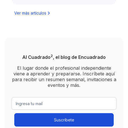
Ver más artículos
2
Al Cuadrado
, el blog de Encuadrado
El lugar donde el profesional independiente
viene a aprender y prepararse. Inscríbete aquí
para recibir un resumen semanal, invitaciones a
eventos y más.