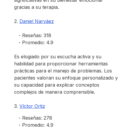
gracias a su terapia.
2.
Daniel Narváez
- Reseñas: 318
- Promedio: 4.9
Es elogiado por su escucha activa y su
habilidad para proporcionar herramientas
prácticas para el manejo de problemas. Los
pacientes valoran su enfoque personalizado y
su capacidad para explicar conceptos
complejos de manera comprensible.
3.
Víctor Ortiz
- Reseñas: 278
- Promedio: 4.9