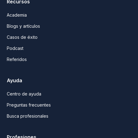
Recursos
Academia
Blogs y artículos
Casos de éxito
Podcast
Referidos
Ayuda
Centro de ayuda
Preguntas frecuentes
Busca profesionales
Profesiones