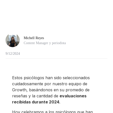
Michell Reyes
Content Manager y periodista
9/12/2024
Estos psicólogos han sido seleccionados
cuidadosamente por nuestro equipo de
Growth, basándonos en su promedio de
reseñas y la cantidad de
evaluaciones
recibidas durante 2024
.
Hoy celebramos a los psicólogos que han