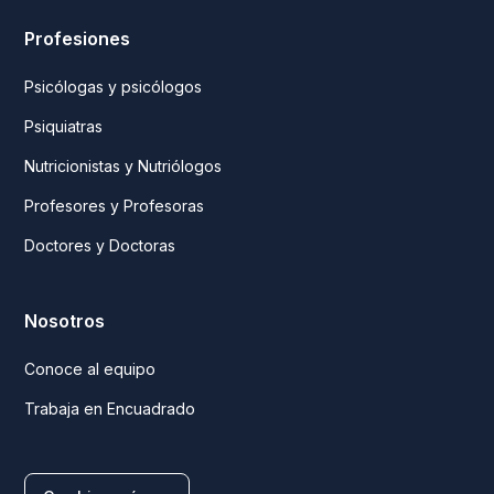
Profesiones
Psicólogas y psicólogos
Psiquiatras
Nutricionistas y Nutriólogos
Profesores y Profesoras
Doctores y Doctoras
Nosotros
Conoce al equipo
Trabaja en Encuadrado