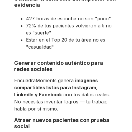
evidencia
427 horas de escucha no son "poco"
72% de tus pacientes volvieron a ti no
es "suerte"
Estar en el Top 20 de tu área no es
"casualidad"
Generar contenido auténtico para
redes sociales
EncuadraMoments genera
imágenes
compartibles listas para Instagram,
LinkedIn y Facebook
con tus datos reales.
No necesitas inventar logros — tu trabajo
habla por sí mismo.
Atraer nuevos pacientes con prueba
social