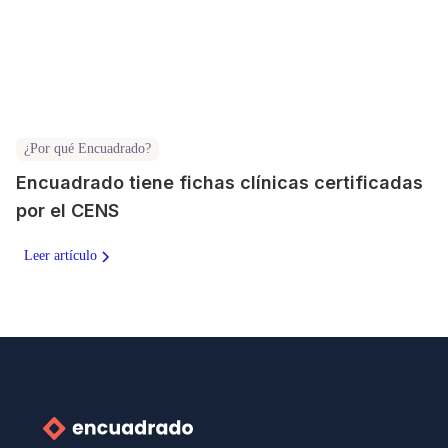
¿Por qué Encuadrado?
Encuadrado tiene fichas clínicas certificadas
por el CENS
Leer artículo