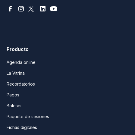
Producto
Agenda online
La Vitrina
Recordatorios
Pagos
Boletas
Paquete de sesiones
Fichas digitales