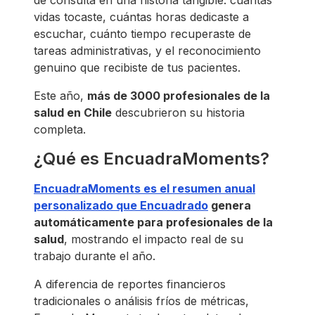
vidas tocaste, cuántas horas dedicaste a
escuchar, cuánto tiempo recuperaste de
tareas administrativas, y el reconocimiento
genuino que recibiste de tus pacientes.
Este año,
más de 3000 profesionales de la
salud en Chile
descubrieron su historia
completa.
¿Qué es EncuadraMoments?
EncuadraMoments es el resumen anual
personalizado que Encuadrado
genera
automáticamente para profesionales de la
salud
, mostrando el impacto real de su
trabajo durante el año.
A diferencia de reportes financieros
tradicionales o análisis fríos de métricas,