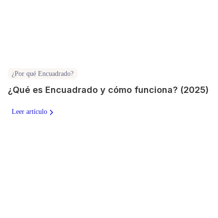
¿Por qué Encuadrado?
¿Qué es Encuadrado y cómo funciona? (2025)
Leer artículo