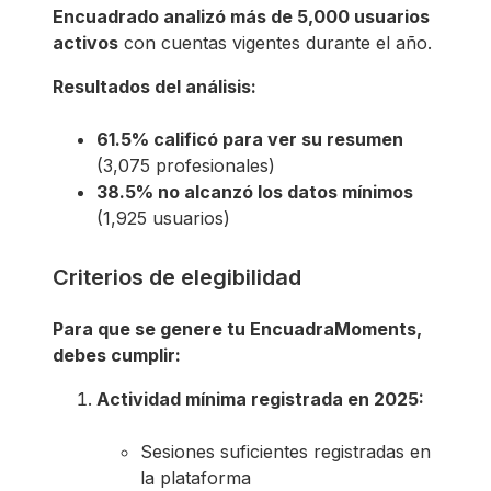
Encuadrado analizó más de 5,000 usuarios
activos
con cuentas vigentes durante el año.
Resultados del análisis:
61.5% calificó para ver su resumen
(3,075 profesionales)
38.5% no alcanzó los datos mínimos
(1,925 usuarios)
Criterios de elegibilidad
Para que se genere tu EncuadraMoments,
debes cumplir:
Actividad mínima registrada en 2025:
Sesiones suficientes registradas en
la plataforma