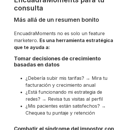
consulta
Más allá de un resumen bonito
EncuadraMoments no es solo un feature
marketero.
Es una herramienta estratégica
que te ayuda a:
Tomar decisiones de crecimiento
basadas en datos
¿Debería subir mis tarifas? → Mira tu
facturación y crecimiento anual
¿Está funcionando mi estrategia de
redes? → Revisa tus visitas al perfil
¿Mis pacientes están satisfechos? →
Chequea tu puntaje y retención
Combatir el síndrome del impostor con