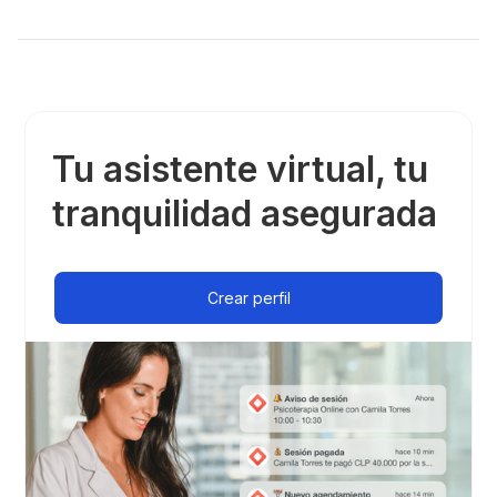
Tu asistente virtual, tu
tranquilidad asegurada
Crear perfil