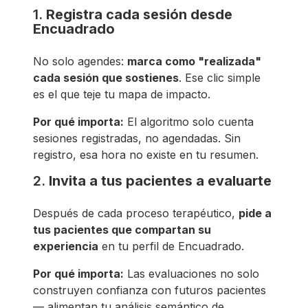
1.
Registra cada sesión desde
Encuadrado
No solo agendes:
marca como "realizada"
cada sesión que sostienes
. Ese clic simple
es el que teje tu mapa de impacto.
Por qué importa:
El algoritmo solo cuenta
sesiones registradas, no agendadas. Sin
registro, esa hora no existe en tu resumen.
2.
Invita a tus pacientes a evaluarte
Después de cada proceso terapéutico,
pide a
tus pacientes que compartan su
experiencia
en tu perfil de Encuadrado.
Por qué importa:
Las evaluaciones no solo
construyen confianza con futuros pacientes
— alimentan tu análisis semántico de