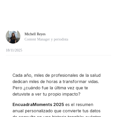
Michell Reyes
Content Manager y periodista
18/11/2025
Cada año, miles de profesionales de la salud
dedican miles de horas a transformar vidas.
Pero ¿cuándo fue la última vez que te
detuviste a ver tu propio impacto?
EncuadraMoments 2025
es el resumen
anual personalizado que convierte tus datos
de consulta en una historia tangible: cuántas