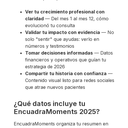
Ver tu crecimiento profesional con
claridad
— Del mes 1 al mes 12, cómo
evolucionó tu consulta
Validar tu impacto con evidencia
— No
solo "sentir" que ayudas: verlo en
números y testimonios
Tomar decisiones informadas
— Datos
financieros y operativos que guían tu
estrategia de 2026
Compartir tu historia con confianza
—
Contenido visual listo para redes sociales
que atrae nuevos pacientes
¿Qué datos incluye tu
EncuadraMoments 2025?
EncuadraMoments organiza tu resumen en