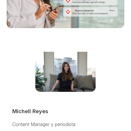
Michell Reyes
Content Manager y periodista