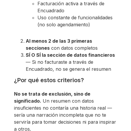
Facturación activa a través de
Encuadrado
Uso constante de funcionalidades
(no solo agendamiento)
Al menos 2 de las 3 primeras
secciones
con datos completos
SÍ O SÍ la sección de datos financieros
— Si no facturaste a través de
Encuadrado, no se genera el resumen
¿Por qué estos criterios?
No se trata de exclusión, sino de
significado.
Un resumen con datos
insuficientes no contaría una historia real —
sería una narración incompleta que no te
serviría para tomar decisiones ni para inspirar
a otros.