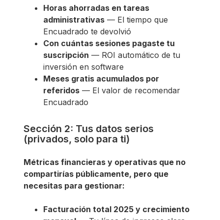
Horas ahorradas en tareas
administrativas
— El tiempo que
Encuadrado te devolvió
Con cuántas sesiones pagaste tu
suscripción
— ROI automático de tu
inversión en software
Meses gratis acumulados por
referidos
— El valor de recomendar
Encuadrado
Sección 2: Tus datos serios
(privados, solo para ti)
Métricas financieras y operativas que no
compartirías públicamente, pero que
necesitas para gestionar:
Facturación total 2025 y crecimiento