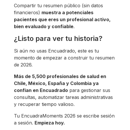
Compartir tu resumen público (sin datos
financieros)
muestra a potenciales
pacientes que eres un profesional activo,
bien evaluado y confiable
.
¿Listo para ver tu historia?
Si aún no usas Encuadrado, este es tu
momento de empezar a construir tu resumen
de 2026.
Más de 5,500 profesionales de salud en
Chile, México, España y Colombia ya
confían en Encuadrado
para gestionar sus
consultas, automatizar tareas administrativas
y recuperar tiempo valioso.
Tu EncuadraMoments 2026 se escribe sesión
a sesión.
Empieza hoy.