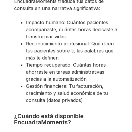
EncuadraMoments traduce tus datos de
consulta en una narrativa significativa:
Impacto humano: Cuántos pacientes
acompañaste, cuántas horas dedicaste a
transformar vidas
Reconocimiento profesional: Qué dicen
tus pacientes sobre ti, las palabras que
más te definen
Tiempo recuperado: Cuántas horas
ahorraste en tareas administrativas
gracias a la automatización
Gestión financiera: Tu facturación,
crecimiento y salud económica de tu
consulta (datos privados)
¿Cuándo está disponible
EncuadraMoments?