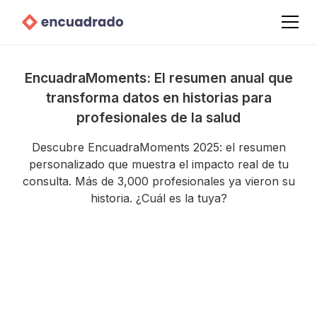
EncuadraMoments: El resumen anual que
transforma datos en historias para
profesionales de la salud
Descubre EncuadraMoments 2025: el resumen
personalizado que muestra el impacto real de tu
consulta. Más de 3,000 profesionales ya vieron su
historia. ¿Cuál es la tuya?