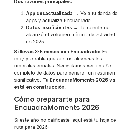
Dos razones principales:
App desactualizada
→ Ve a tu tienda de
apps y actualiza Encuadrado
Datos insuficientes
→ Tu cuenta no
alcanzó el volumen mínimo de actividad
en 2025
Si llevas 3-5 meses con Encuadrado:
Es
muy probable que aún no alcances los
umbrales anuales. Necesitamos ver un año
completo de datos para generar un resumen
significativo.
Tu EncuadraMoments 2026 ya
está en construcción.
Cómo prepararte para
EncuadraMoments 2026
Si este año no calificaste, aquí está tu hoja de
ruta para 2026: