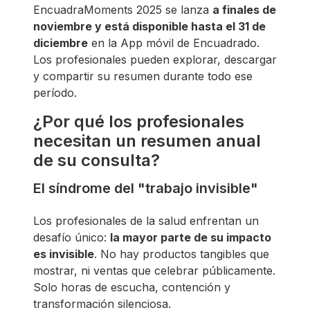
EncuadraMoments 2025 se lanza
a finales de
noviembre y está disponible hasta el 31 de
diciembre
en la App móvil de Encuadrado.
Los profesionales pueden explorar, descargar
y compartir su resumen durante todo ese
período.
¿Por qué los profesionales
necesitan un resumen anual
de su consulta?
El síndrome del "trabajo invisible"
Los profesionales de la salud enfrentan un
desafío único:
la mayor parte de su impacto
es invisible
. No hay productos tangibles que
mostrar, ni ventas que celebrar públicamente.
Solo horas de escucha, contención y
transformación silenciosa.