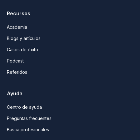
Recursos
Academia
Blogs y artículos
Casos de éxito
Podcast
Referidos
Ayuda
Centro de ayuda
Preguntas frecuentes
Busca profesionales