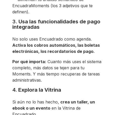
EncuadraMoments (los 3 adjetivos que te
definen).
3.
Usa las funcionalidades de pago
integradas
No solo uses Encuadrado como agenda.
Activa los cobros automáticos, las boletas
electrónicas, los recordatorios de pago.
Por qué importa:
Cuanto más uses el sistema
completo, más datos se tejen para tu
Moments. Y más tiempo recuperas de tareas
administrativas.
4.
Explora la Vitrina
Si aún no lo has hecho,
crea un taller, un
ebook o un evento
en la Vitrina de
Encuadrado.