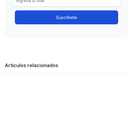
Artículos relacionados