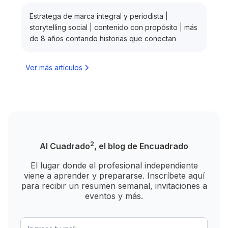
Estratega de marca integral y periodista |
storytelling social | contenido con propósito | más
de 8 años contando historias que conectan
Ver más artículos
2
Al Cuadrado
, el blog de Encuadrado
El lugar donde el profesional independiente
viene a aprender y prepararse. Inscríbete aquí
para recibir un resumen semanal, invitaciones a
eventos y más.