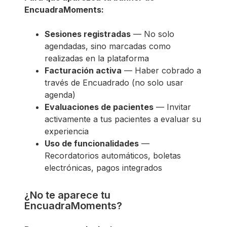
EncuadraMoments:
Sesiones registradas
— No solo
agendadas, sino marcadas como
realizadas en la plataforma
Facturación activa
— Haber cobrado a
través de Encuadrado (no solo usar
agenda)
Evaluaciones de pacientes
— Invitar
activamente a tus pacientes a evaluar su
experiencia
Uso de funcionalidades
—
Recordatorios automáticos, boletas
electrónicas, pagos integrados
¿No te aparece tu
EncuadraMoments?