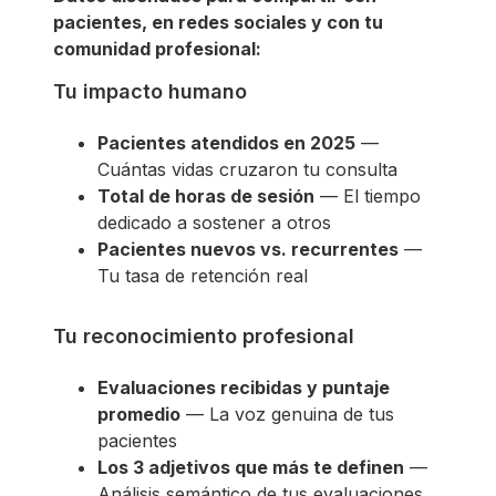
pacientes, en redes sociales y con tu
comunidad profesional:
Tu impacto humano
Pacientes atendidos en 2025
—
Cuántas vidas cruzaron tu consulta
Total de horas de sesión
— El tiempo
dedicado a sostener a otros
Pacientes nuevos vs. recurrentes
—
Tu tasa de retención real
Tu reconocimiento profesional
Evaluaciones recibidas y puntaje
promedio
— La voz genuina de tus
pacientes
Los 3 adjetivos que más te definen
—
Análisis semántico de tus evaluaciones