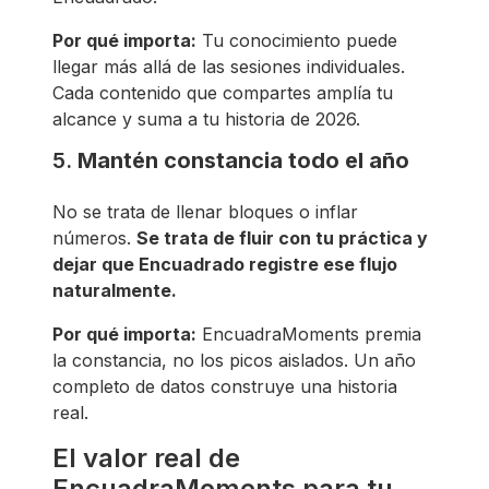
Por qué importa:
Tu conocimiento puede
llegar más allá de las sesiones individuales.
Cada contenido que compartes amplía tu
alcance y suma a tu historia de 2026.
5.
Mantén constancia todo el año
No se trata de llenar bloques o inflar
números.
Se trata de fluir con tu práctica y
dejar que Encuadrado registre ese flujo
naturalmente.
Por qué importa:
EncuadraMoments premia
la constancia, no los picos aislados. Un año
completo de datos construye una historia
real.
El valor real de
EncuadraMoments para tu