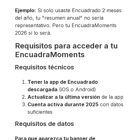
Ejemplo:
Si solo usaste Encuadrado 2 meses
del año, tu "resumen anual" no sería
representativo. Pero tu EncuadraMoments
2026 sí lo será.
Requisitos para acceder a tu
EncuadraMoments
Requisitos técnicos
Tener la app de Encuadrado
descargada
(iOS o Android)
Actualizar a la última versión
de la app
Cuenta activa durante 2025
con datos
suficientes
Requisitos de datos
Para que aparezca tu banner de