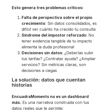
Esto genera tres problemas críticos:
Falta de perspectiva sobre el propio
crecimiento
: Sin datos consolidados, es
difícil ver cuánto ha crecido tu consulta
Síndrome del impostor reforzado
: No
tener evidencia tangible de tu impacto
alimenta la duda profesional
Decisiones sin datos
: ¿Deberías subir
tus tarifas? ¿Contratar ayuda? ¿Ampliar
servicios? Sin métricas claras, son
decisiones a ciegas
La solución: datos que cuentan
historias
EncuadraMoments no es un dashboard
más.
Es una narrativa construida con tus
datos reales que te permite: