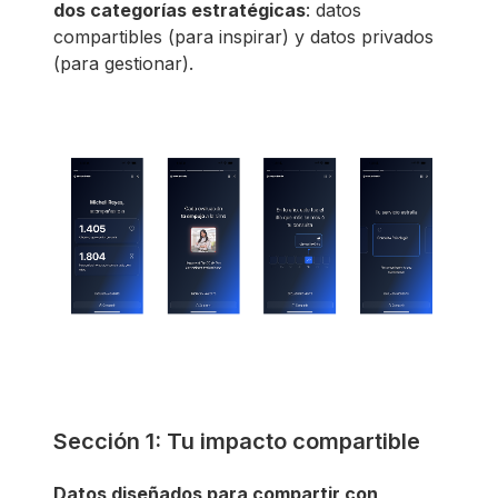
dos categorías estratégicas
: datos
compartibles (para inspirar) y datos privados
(para gestionar).
Sección 1: Tu impacto compartible
Datos diseñados para compartir con