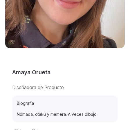
Amaya Orueta
Diseñadora de Producto
Biografía
Nómada, otaku y memera. A veces dibujo.