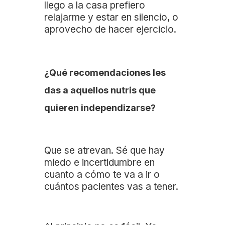
llego a la casa prefiero
relajarme y estar en silencio, o
aprovecho de hacer ejercicio.
¿Qué recomendaciones les
das a aquellos nutris que
quieren independizarse?
Que se atrevan. Sé que hay
miedo e incertidumbre en
cuanto a cómo te va a ir o
cuántos pacientes vas a tener.