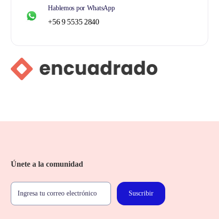
Hablemos por WhatsApp
+56 9 5535 2840
Únete a la comunidad