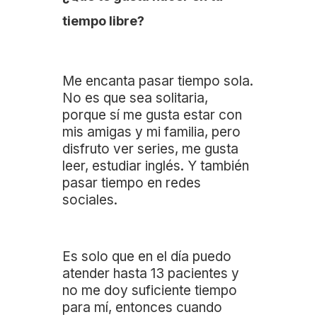
tiempo libre?
Me encanta pasar tiempo sola.
No es que sea solitaria,
porque sí me gusta estar con
mis amigas y mi familia, pero
disfruto ver series, me gusta
leer, estudiar inglés. Y también
pasar tiempo en redes
sociales.
Es solo que en el día puedo
atender hasta 13 pacientes y
no me doy suficiente tiempo
para mí, entonces cuando