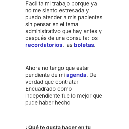
Facilita mi trabajo porque ya
no me siento estresada y
puedo atender a mis pacientes
sin pensar en el tema
administrativo que hay antes y
después de una consulta: los
recordatorios
, las
boletas
.
Ahora no tengo que estar
pendiente de mi
agenda
. De
verdad que contratar
Encuadrado como
independiente fue lo mejor que
pude haber hecho
¿Qué te gusta hacer en tu