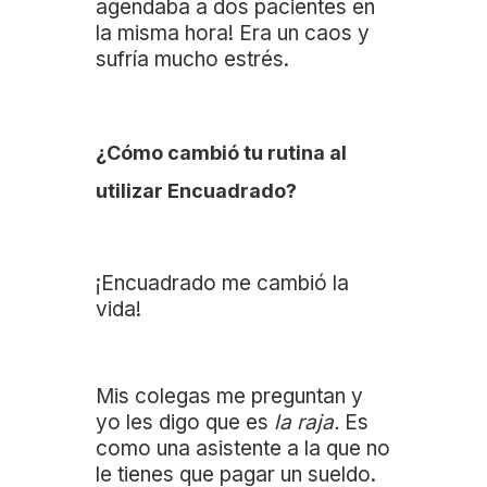
agendaba a dos pacientes en
la misma hora! Era un caos y
sufría mucho estrés.
¿Cómo cambió tu rutina al
utilizar Encuadrado?
¡Encuadrado me cambió la
vida!
Mis colegas me preguntan y
yo les digo que es
la raja.
Es
como una asistente a la que no
le tienes que pagar un sueldo.