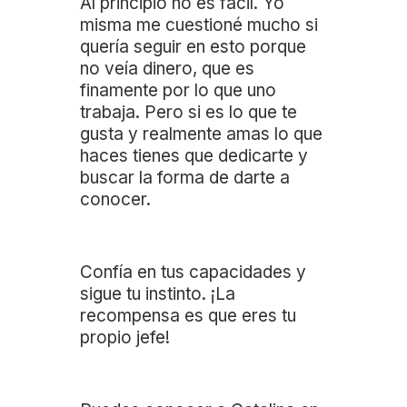
Al principio no es fácil. Yo
misma me cuestioné mucho si
quería seguir en esto porque
no veía dinero, que es
finamente por lo que uno
trabaja. Pero si es lo que te
gusta y realmente amas lo que
haces tienes que dedicarte y
buscar la forma de darte a
conocer.
Confía en tus capacidades y
sigue tu instinto. ¡La
recompensa es que eres tu
propio jefe!