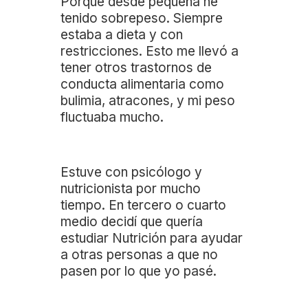
Porque desde pequeña he
tenido sobrepeso. Siempre
estaba a dieta y con
restricciones. Esto me llevó a
tener otros trastornos de
conducta alimentaria como
bulimia, atracones, y mi peso
fluctuaba mucho.
Estuve con psicólogo y
nutricionista por mucho
tiempo. En tercero o cuarto
medio decidí que quería
estudiar Nutrición para ayudar
a otras personas a que no
pasen por lo que yo pasé.