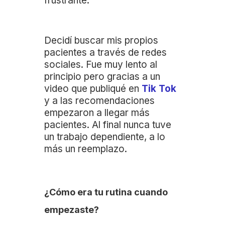
frustrante.
Decidí buscar mis propios
pacientes a través de redes
sociales. Fue muy lento al
principio pero gracias a un
video que publiqué en
Tik Tok
y a las recomendaciones
empezaron a llegar más
pacientes. Al final nunca tuve
un trabajo dependiente, a lo
más un reemplazo.
¿Cómo era tu rutina cuando
empezaste?