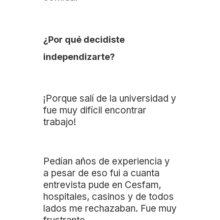
¿Por qué decidiste
independizarte?
¡Porque salí de la universidad y
fue muy difícil encontrar
trabajo!
Pedían años de experiencia y
a pesar de eso fui a cuanta
entrevista pude en Cesfam,
hospitales, casinos y de todos
lados me rechazaban. Fue muy