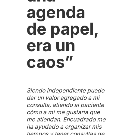
agenda
de papel,
era un
caos”
Siendo independiente puedo
dar un valor agregado a mi
consulta, atiendo al paciente
cómo a mí me gustaría que
me atiendan. Encuadrado me
ha ayudado a organizar mis
tiempos y tener consultas de