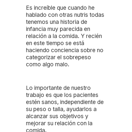
Es increíble que cuando he
hablado con otras nutris todas
tenemos una historia de
infancia muy parecida en
relación a la comida. Y recién
en este tiempo se está
haciendo conciencia sobre no
categorizar el sobrepeso
como algo malo.
Lo importante de nuestro
trabajo es que los pacientes
estén sanos, independiente de
su peso o talla, ayudarlos a
alcanzar sus objetivos y
mejorar su relación con la
comida.