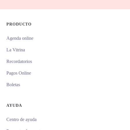
PRODUCTO
Agenda online
La Vitrina
Recordatorios
Pagos Online
Boletas
AYUDA
Centro de ayuda