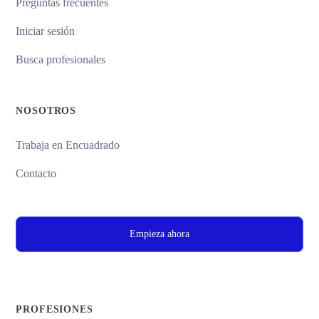
Preguntas frecuentes
Iniciar sesión
Busca profesionales
NOSOTROS
Trabaja en Encuadrado
Contacto
Empieza ahora
PROFESIONES