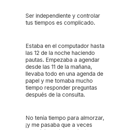
Ser independiente y controlar
tus tiempos es complicado.
Estaba en el computador hasta
las 12 de la noche haciendo
pautas. Empezaba a agendar
desde las 11 de la mañana,
llevaba todo en una agenda de
papel y me tomaba mucho
tiempo responder preguntas
después de la consulta.
No tenía tiempo para almorzar,
¡y me pasaba que a veces