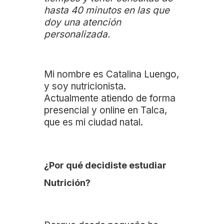
hasta 40 minutos en las que
doy una atención
personalizada.
Mi nombre es Catalina Luengo,
y soy nutricionista.
Actualmente atiendo de forma
presencial y online en Talca,
que es mi ciudad natal.
¿Por qué decidiste estudiar
Nutrición?