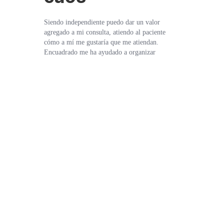
Siendo independiente puedo dar un valor
agregado a mi consulta, atiendo al paciente
cómo a mí me gustaría que me atiendan.
Encuadrado me ha ayudado a organizar