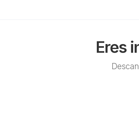
Eres 
Descan