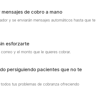
r mensajes de cobro a mano
ador y se enviarán mensajes automáticos hasta que te
in esforzarte
correo y el monto que le quieres cobrar.
ado persiguiendo pacientes que no te
 todos tus problemas de cobranza ofreciendo