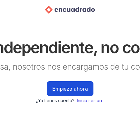
independiente, no c
sa, nosotros nos encargamos de tu co
Empieza ahora
¿Ya tienes cuenta?
Inicia sesión