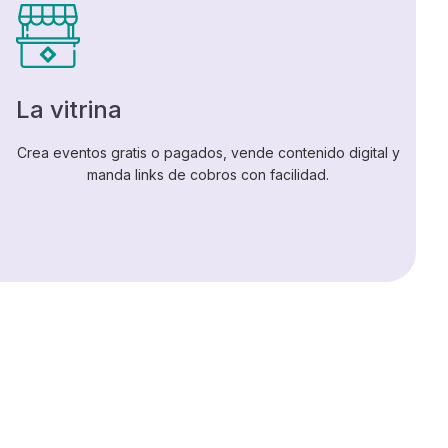
La vitrina
Crea eventos gratis o pagados, vende contenido digital y
manda links de cobros con facilidad.