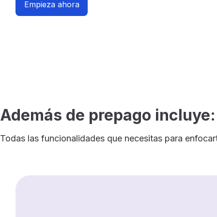
Empieza ahora
Además de prepago incluye:
Todas las funcionalidades que necesitas para enfocart