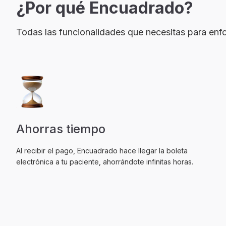
¿Por qué Encuadrado?
Todas las funcionalidades que necesitas para enfoc
Ahorras tiempo
Al recibir el pago, Encuadrado hace llegar la boleta
electrónica a tu paciente, ahorrándote infinitas horas.