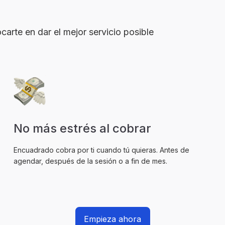
arte en dar el mejor servicio posible
No más estrés al cobrar
Encuadrado cobra por ti cuando tú quieras. Antes de
agendar, después de la sesión o a fin de mes.
Empieza ahora