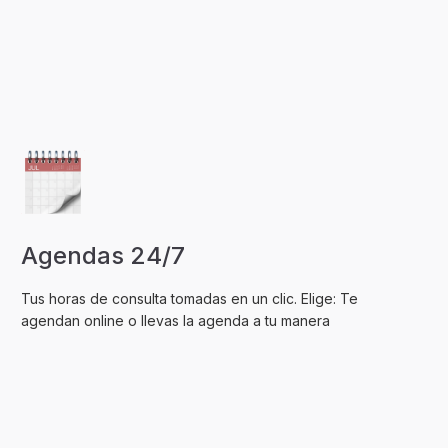
Agendas 24/7
Tus horas de consulta tomadas en un clic. Elige: Te
agendan online o llevas la agenda a tu manera