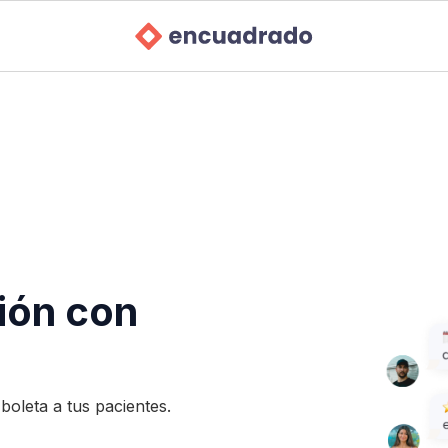
ión con
oleta a tus pacientes.