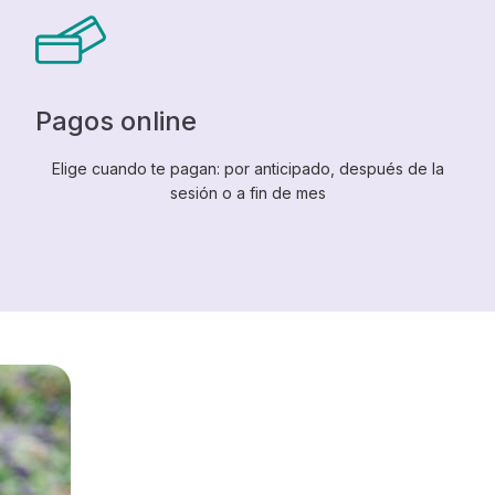
Pagos online
Elige cuando te pagan: por anticipado, después de la
sesión o a fin de mes