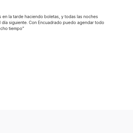
 en la tarde haciendo boletas, y todas las noches
el día siguiente. Con Encuadrado puedo agendar todo
ucho tiempo”