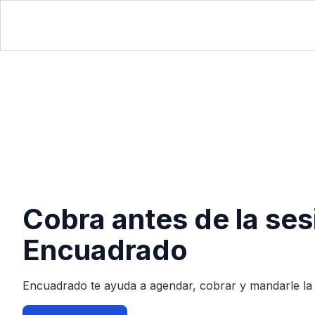
Cobra antes de la ses
Encuadrado
Encuadrado te ayuda a agendar, cobrar y mandarle la b