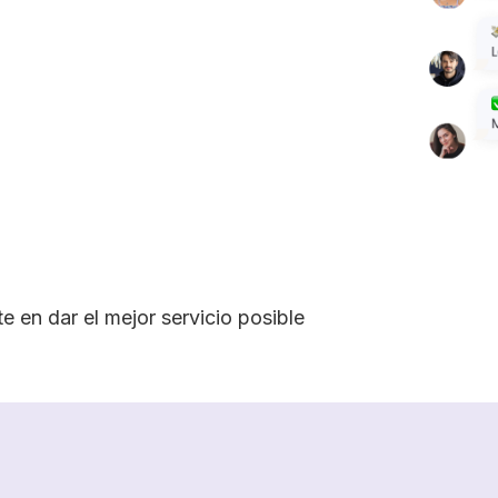
e en dar el mejor servicio posible