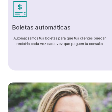
Boletas automáticas
Automatizamos tus boletas para que tus clientes puedan
recibirla cada vez cada vez que paguen tu consulta.