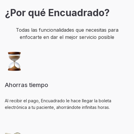
¿Por qué Encuadrado?
Todas las funcionalidades que necesitas para
enfocarte en dar el mejor servicio posible
Ahorras tiempo
Al recibir el pago, Encuadrado le hace llegar la boleta
electrónica a tu paciente, ahorrándote infinitas horas.