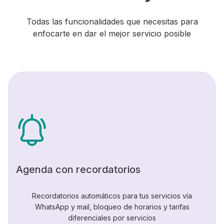
Todas las funcionalidades que necesitas para
enfocarte en dar el mejor servicio posible
Agenda con recordatorios
Recordatorios automáticos para tus servicios vía
WhatsApp y mail, bloqueo de horarios y tarifas
diferenciales por servicios