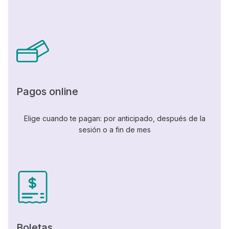
Pagos online
Elige cuando te pagan: por anticipado, después de la
sesión o a fin de mes
Boletas