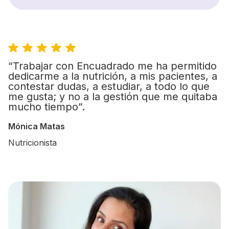
“Trabajar con Encuadrado me ha permitido
dedicarme a la nutrición, a mis pacientes, a
contestar dudas, a estudiar, a todo lo que
me gusta; y no a la gestión que me quitaba
mucho tiempo”.
Mónica Matas
Nutricionista