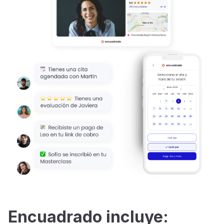
Encuadrado incluye: