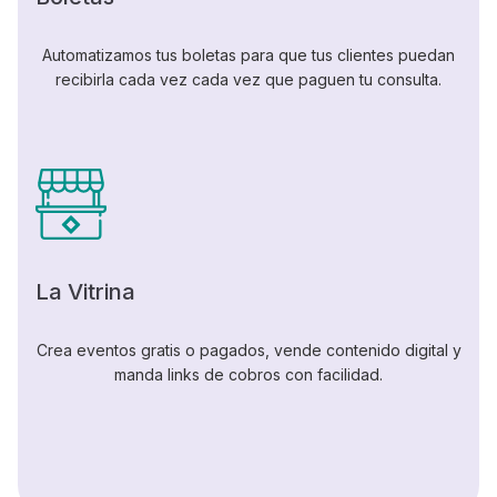
Automatizamos tus boletas para que tus clientes puedan
recibirla cada vez cada vez que paguen tu consulta.
La Vitrina
Crea eventos gratis o pagados, vende contenido digital y
manda links de cobros con facilidad.