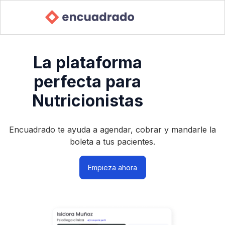
La plataforma
perfecta para
Nutricionistas
Encuadrado te ayuda a agendar, cobrar y mandarle la
boleta a tus pacientes.
Empieza ahora