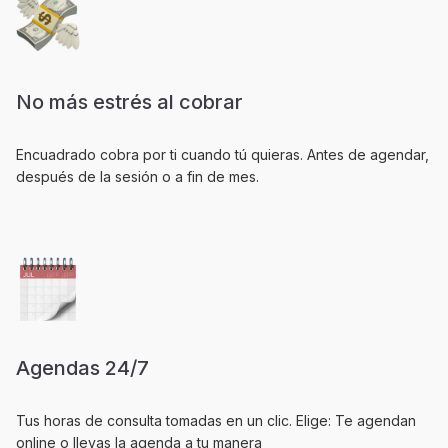
No más estrés al cobrar
Encuadrado cobra por ti cuando tú quieras. Antes de agendar,
después de la sesión o a fin de mes.
Agendas 24/7
Tus horas de consulta tomadas en un clic. Elige: Te agendan
online o llevas la agenda a tu manera