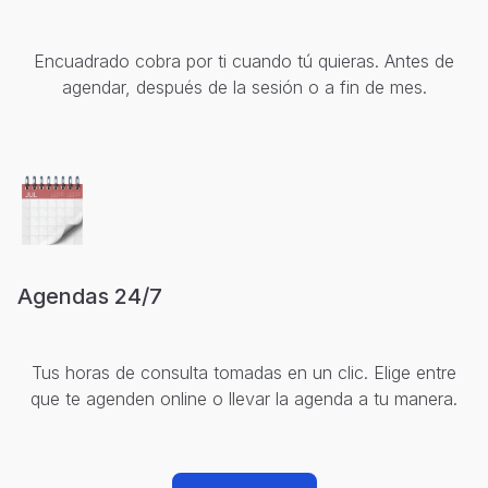
Encuadrado cobra por ti cuando tú quieras. Antes de
agendar, después de la sesión o a fin de mes.
Agendas 24/7
Tus horas de consulta tomadas en un clic. Elige entre
que te agenden online o llevar la agenda a tu manera.