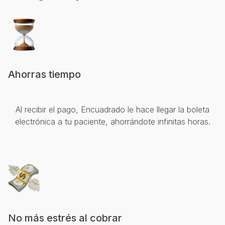
Ahorras tiempo
Al recibir el pago, Encuadrado le hace llegar la boleta
electrónica a tu paciente, ahorrándote infinitas horas.
No más estrés al cobrar