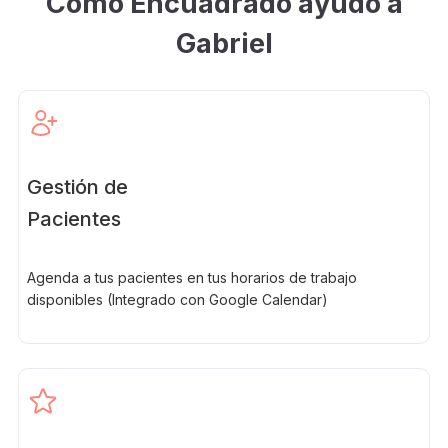
Cómo Encuadrado ayudó a
Gabriel
Gestión de
Pacientes
Agenda a tus pacientes en tus horarios de trabajo
disponibles (Integrado con Google Calendar)