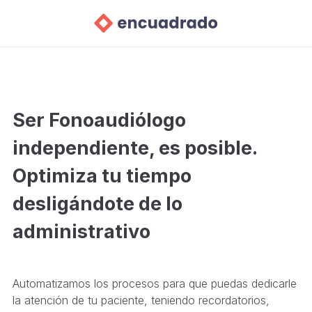
Ser Fonoaudiólogo
independiente, es posible.
Optimiza tu tiempo
desligándote de lo
administrativo
Automatizamos los procesos para que puedas dedicarle
la atención de tu paciente, teniendo recordatorios,