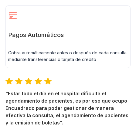
Pagos Automáticos
Cobra automáticamente antes o después de cada consulta
mediante transferencias o tarjeta de crédito
“Estar todo el día en el hospital dificulta el
agendamiento de pacientes, es por eso que ocupo
Encuadrado para poder gestionar de manera
efectiva la consulta, el agendamiento de pacientes
y la emisión de boletas”.