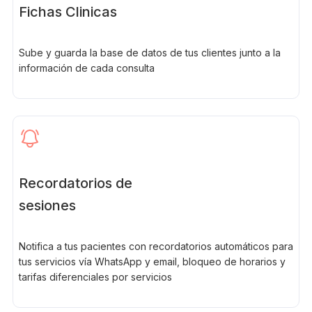
Fichas Clinicas
Sube y guarda la base de datos de tus clientes junto a la
información de cada consulta
Recordatorios de
sesiones
Notifica a tus pacientes con recordatorios automáticos para
tus servicios vía WhatsApp y email, bloqueo de horarios y
tarifas diferenciales por servicios