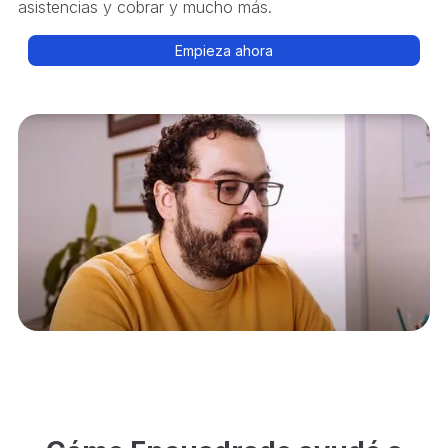
asistencias y cobrar y mucho más.
Empieza ahora