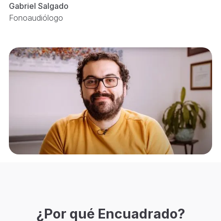
Gabriel Salgado
Fonoaudiólogo
¿Por qué Encuadrado?